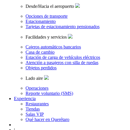
Desde/Hacia el aeropuerto
Opciones de transporte
Estacionamiento
Tarjetas de estacionamiento pensionados
Facilidades y servicios
Cajeros automáticos bancarios
Casa de cambio
Estación de carga de vehículos eléctricos
Atención a pasajeros con silla de ruedas
Objetos perdidos
Lado aire
Operaciones
Reporte voluntario (SMS)
Experiencia
Restaurantes
Tiendas
Salas VIP
Qué hacer en Querétaro
|