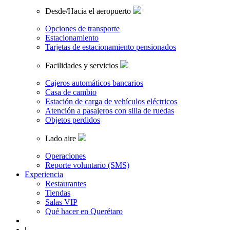
Desde/Hacia el aeropuerto
Opciones de transporte
Estacionamiento
Tarjetas de estacionamiento pensionados
Facilidades y servicios
Cajeros automáticos bancarios
Casa de cambio
Estación de carga de vehículos eléctricos
Atención a pasajeros con silla de ruedas
Objetos perdidos
Lado aire
Operaciones
Reporte voluntario (SMS)
Experiencia
Restaurantes
Tiendas
Salas VIP
Qué hacer en Querétaro
|