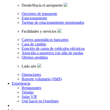
Desde/Hacia el aeropuerto
Opciones de transporte
Estacionamiento
Tarjetas de estacionamiento pensionados
Facilidades y servicios
Cajeros automáticos bancarios
Casa de cambio
Estación de carga de vehículos eléctricos
Atención a pasajeros con silla de ruedas
Objetos perdidos
Lado aire
Operaciones
Reporte voluntario (SMS)
Experiencia
Restaurantes
Tiendas
Salas VIP
Qué hacer en Querétaro
|