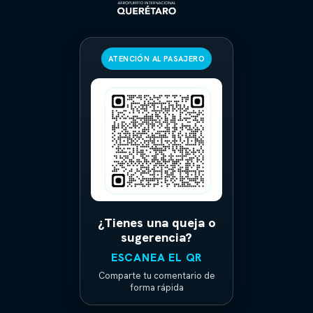
ATENCIÓN AL PASAJERO
¿Tienes una queja o
sugerencia?
ESCANEA EL QR
Comparte tu comentario de
forma rápida