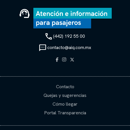
(442) 192 55 00
contacto@aiq.com.mx
Contacto
Quejas y sugerencias
Cómo llegar
Portal Transparencia