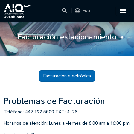
|
ENG
Facturación estacionamiento
Facturación electrónica
Problemas de Facturación
Teléfono: 442 192 5500 EXT: 4128
Horarios de atención: Lunes a viernes de 8:00 am a 16:00 pm